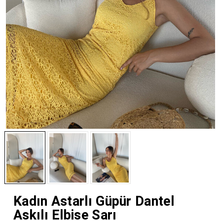
Kadın Astarlı Güpür Dantel
Askılı Elbise Sarı