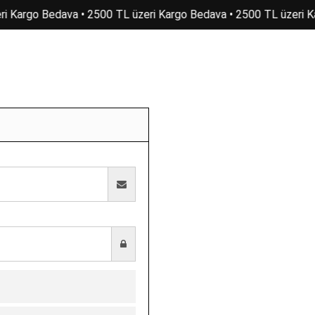
ri Kargo Bedava • 2500 TL üzeri Kargo Bedava • 2500 TL üzeri K