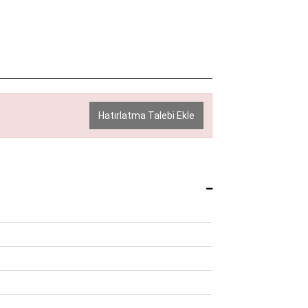
Hatırlatma Talebi Ekle