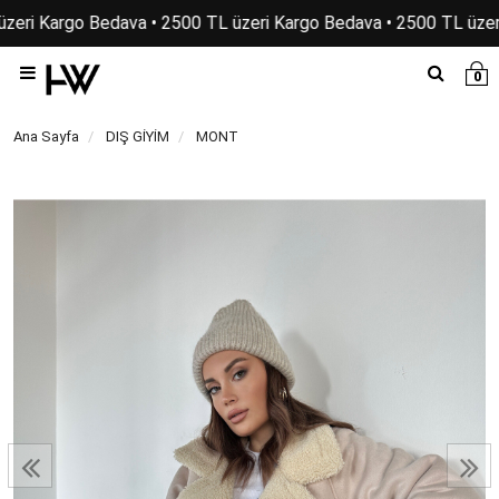
zeri Kargo Bedava • 2500 TL üzeri Kargo Bedava • 2500 TL üzeri
0
Ana Sayfa
DIŞ GİYİM
MONT