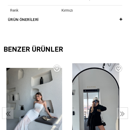
Renk
Kırmızı
ÜRÜN ÖNERILERI
BENZER ÜRÜNLER