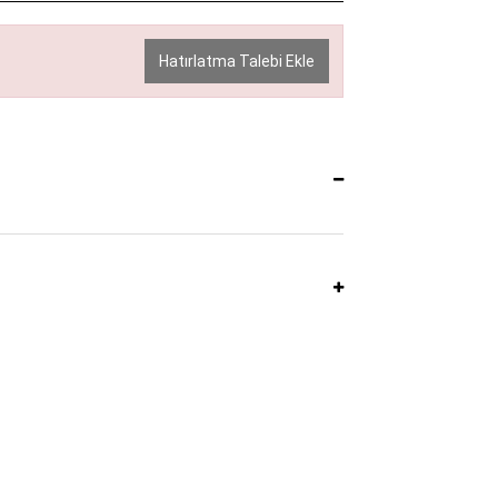
Hatırlatma Talebi Ekle