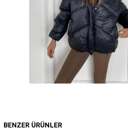
BENZER ÜRÜNLER