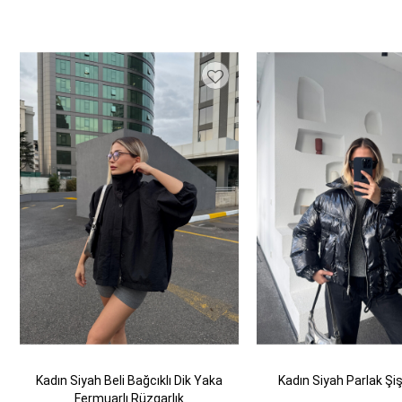
Kadın Siyah Beli Bağcıklı Dik Yaka
Kadın Siyah Parlak Ş
Fermuarlı Rüzgarlık