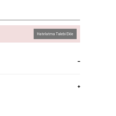
Hatırlatma Talebi Ekle