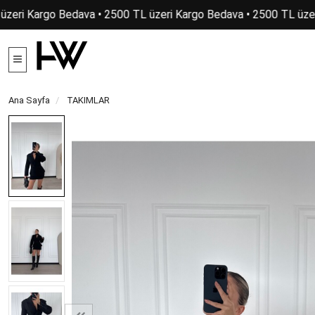
zeri Kargo Bedava • 2500 TL üzeri Kargo Bedava • 2500 TL üzeri
Ana Sayfa
TAKIMLAR