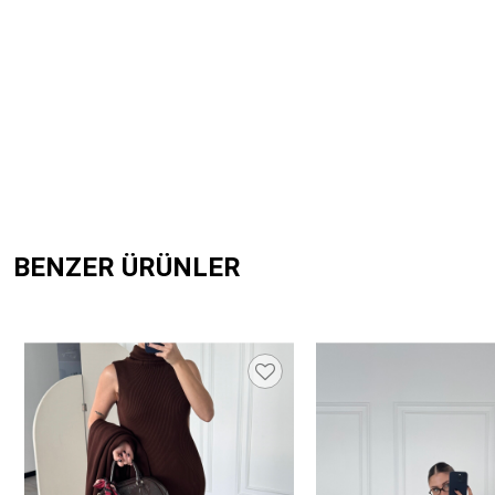
BENZER ÜRÜNLER