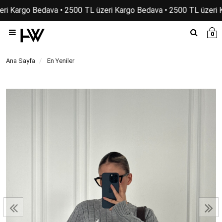
ri Kargo Bedava • 2500 TL üzeri Kargo Bedava • 2500 TL üzeri K
0
Ana Sayfa
En Yeniler