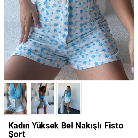
Kadın Yüksek Bel Nakışlı Fisto
Şort