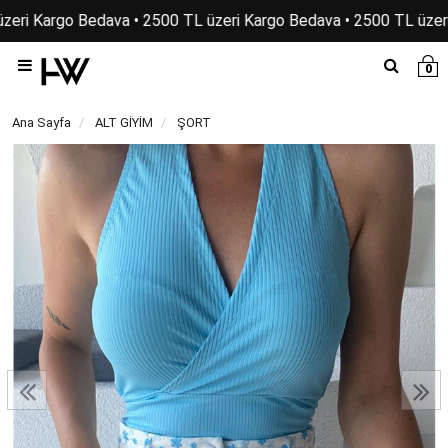
zeri Kargo Bedava • 2500 TL üzeri Kargo Bedava • 2500 TL üzer
0
Ana Sayfa
ALT GİYİM
ŞORT