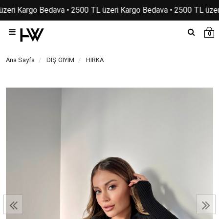
zeri Kargo Bedava • 2500 TL üzeri Kargo Bedava • 2500 TL üzer
0
Ana Sayfa
DIŞ GİYİM
HIRKA