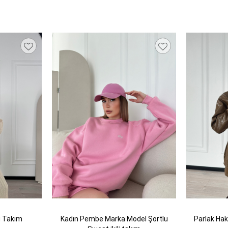
lü Takım
Kadın Pembe Marka Model Şortlu
Parlak Hak