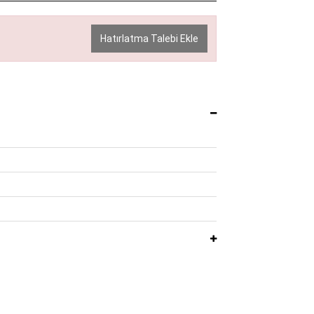
Hatırlatma Talebi Ekle