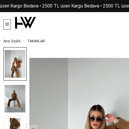
eri Kargo Bedava • 2500 TL üzeri Kargo Bedava • 2500 TL üzeri
Ana Sayfa
TAKIMLAR