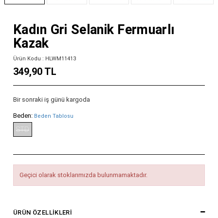
Kadın Gri Selanik Fermuarlı
Kazak
Ürün Kodu : HLWM11413
349,90 TL
Bir sonraki iş günü kargoda
Beden:
Beden Tablosu
STD
Geçici olarak stoklarımızda bulunmamaktadır.
ÜRÜN ÖZELLIKLERI