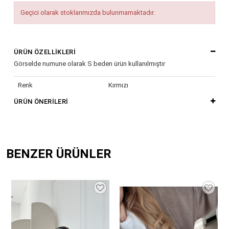
Geçici olarak stoklarımızda bulunmamaktadır.
ÜRÜN ÖZELLIKLERI
Görselde numune olarak S beden ürün kullanılmıştır
Renk
Kırmızı
ÜRÜN ÖNERILERI
BENZER ÜRÜNLER