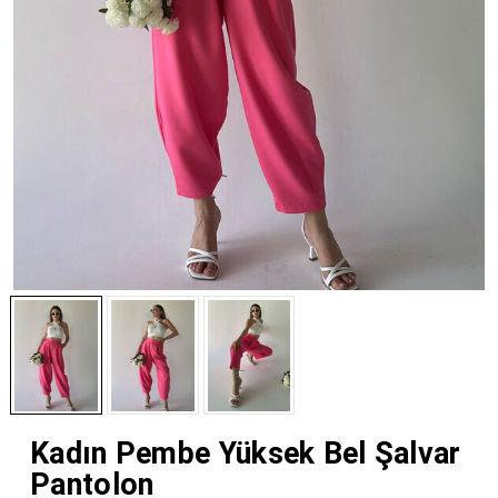
Kadın Pembe Yüksek Bel Şalvar
Pantolon