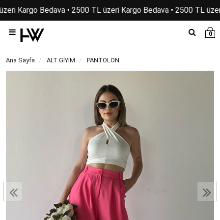
zeri Kargo Bedava • 2500 TL üzeri Kargo Bedava • 2500 TL üzer
0
Ana Sayfa
ALT GİYİM
PANTOLON