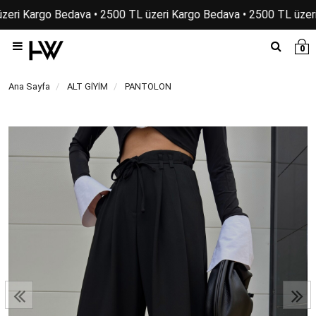
zeri Kargo Bedava • 2500 TL üzeri Kargo Bedava • 2500 TL üzeri
0
Ana Sayfa
ALT GİYİM
PANTOLON