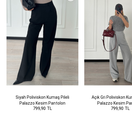
Siyah Poliviskon Kumaş Pileli
Açık Gri Poliviskon Ku
Palazzo Kesim Pantolon
Palazzo Kesim Pa
799,90 TL
799,90 TL