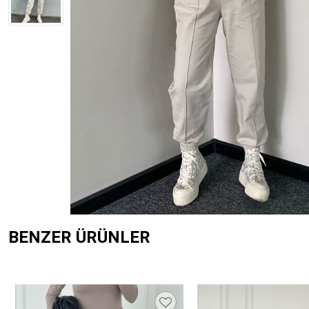
BENZER ÜRÜNLER