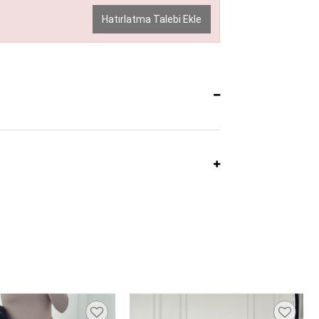
Hatırlatma Talebi Ekle