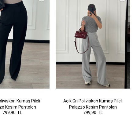
liviskon Kumaş Pileli
Açık Gri Poliviskon Kumaş Pileli
zo Kesim Pantolon
Palazzo Kesim Pantolon
799,90 TL
799,90 TL