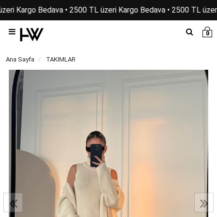
zeri Kargo Bedava • 2500 TL üzeri Kargo Bedava • 2500 TL üzeri
0
Ana Sayfa
TAKIMLAR