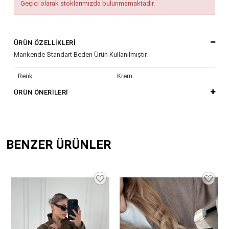
Geçici olarak stoklarımızda bulunmamaktadır.
ÜRÜN ÖZELLIKLERI
Mankende Standart Beden Ürün Kullanılmıştır.
Renk
Krem
ÜRÜN ÖNERILERI
BENZER ÜRÜNLER