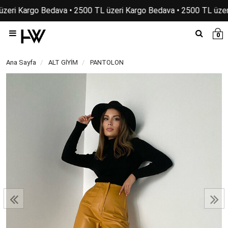
zeri Kargo Bedava • 2500 TL üzeri Kargo Bedava • 2500 TL üzer
0
Ana Sayfa
ALT GİYİM
PANTOLON