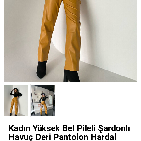
Kadın Yüksek Bel Pileli Şardonlı
Havuç Deri Pantolon Hardal