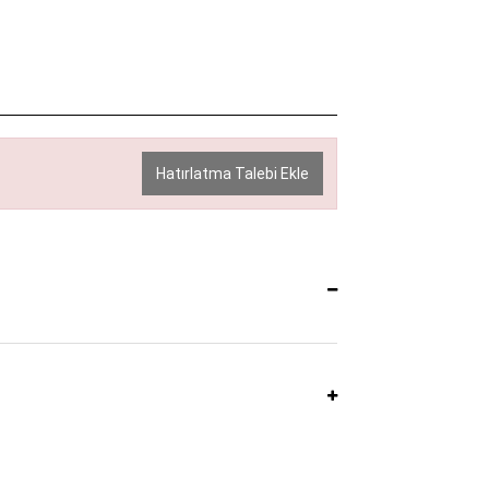
Hatırlatma Talebi Ekle