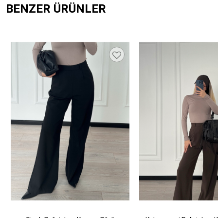
BENZER ÜRÜNLER