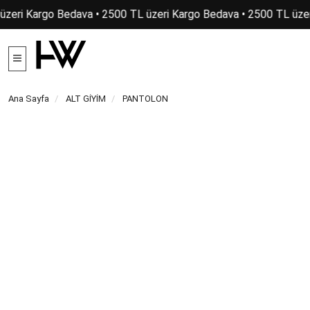
zeri Kargo Bedava • 2500 TL üzeri Kargo Bedava • 2500 TL üzeri
Ana Sayfa
ALT GİYİM
PANTOLON