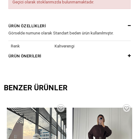
Geçici olarak stoklarımızda bulunmamaktadır.
ÜRÜN ÖZELLIKLERI
Görselde numune olarak Standart beden ürün kullanılmıştır.
Renk
Kahverengi
ÜRÜN ÖNERILERI
BENZER ÜRÜNLER