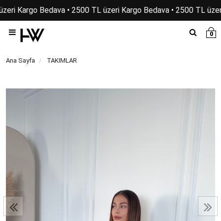
zeri Kargo Bedava • 2500 TL üzeri Kargo Bedava • 2500 TL üzer
0
Ana Sayfa
TAKIMLAR